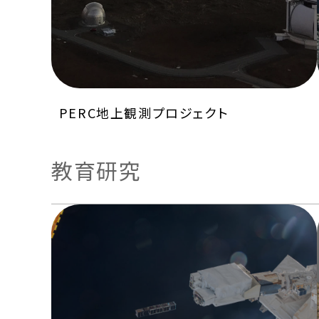
PERC地上観測プロジェクト
教育研究