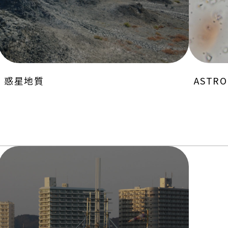
惑星地質
ASTRO