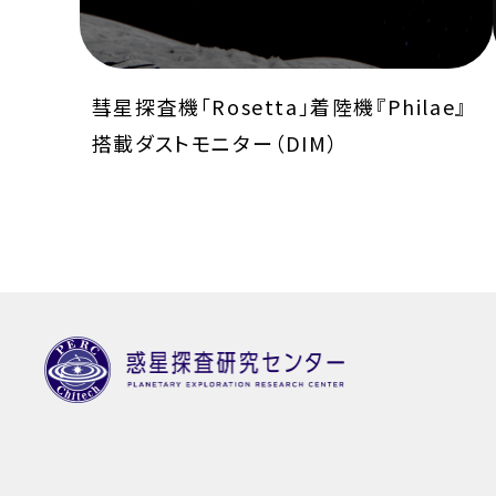
彗星探査機「Rosetta」着陸機『Philae』
搭載ダストモニター（DIM）