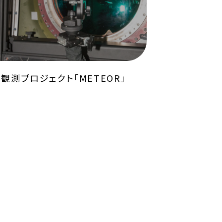
星観測プロジェクト「METEOR」