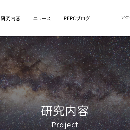
アク
研究内容
ニュース
PERCブログ
研究内容
Project