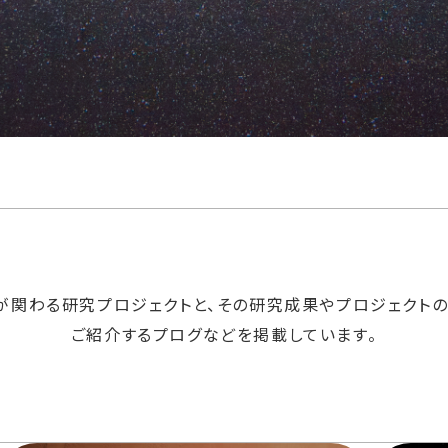
Cが関わる研究プロジェクトと、その研究成果やプロジェクト
ご紹介するプログなどを掲載しています。