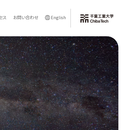
セス
お問い合わせ
English