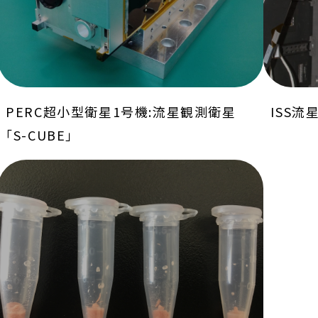
PERC超小型衛星1号機:流星観測衛星
ISS流
「S-CUBE」