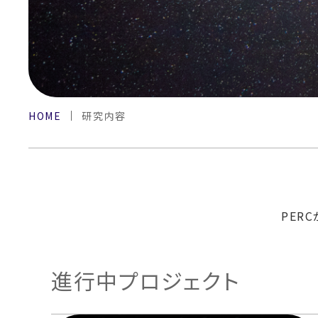
HOME
研究内容
PER
進行中プロジェクト