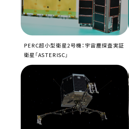
PERC超小型衛星2号機：宇宙塵探査実証
衛星「ASTERISC」