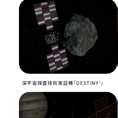
深宇宙探査技術実証機「DESTINY⁺」