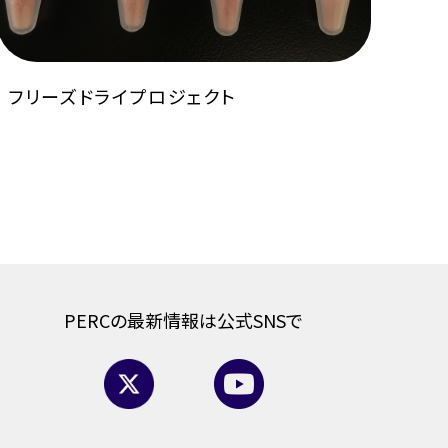
フリーズドライプロジェクト
PERCの最新情報は公式SNSで