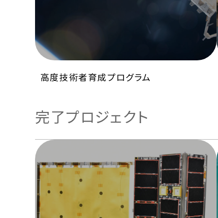
高度技術者育成プログラム
完了プロジェクト