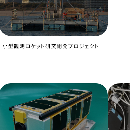
小型観測ロケット研究開発プロジェクト