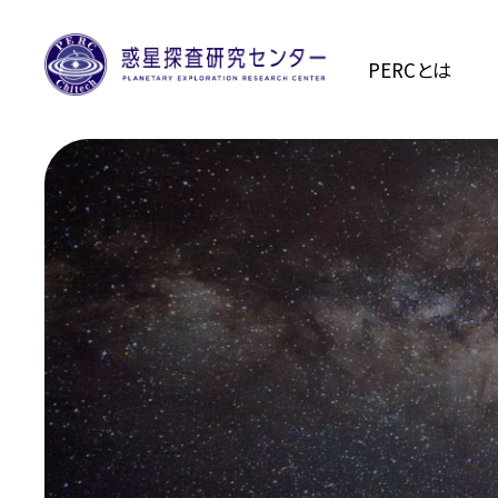
PERCとは