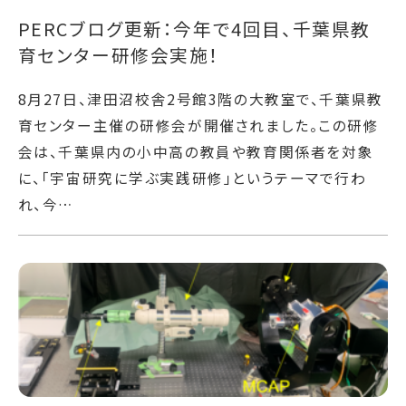
PERCブログ更新：今年で4回目、千葉県教
育センター研修会実施！
8月27日、津田沼校舎2号館3階の大教室で、千葉県教
育センター主催の研修会が開催されました。この研修
会は、千葉県内の小中高の教員や教育関係者を対象
に、「宇宙研究に学ぶ実践研修」というテーマで行わ
れ、今…