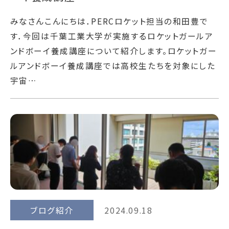
みなさんこんにちは．PERCロケット担当の和田豊で
す．今回は千葉工業大学が実施するロケットガールア
ンドボーイ養成講座について紹介します。ロケットガー
ルアンドボーイ養成講座では高校生たちを対象にした
宇宙…
ブログ紹介
2024.09.18