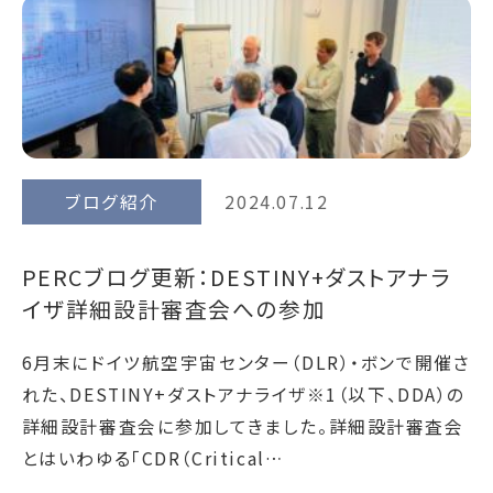
ブログ紹介
2024.07.12
PERCブログ更新：DESTINY+ダストアナラ
イザ詳細設計審査会への参加
6月末にドイツ航空宇宙センター（DLR）・ボンで開催さ
れた、DESTINY+ダストアナライザ※1（以下、DDA）の
詳細設計審査会に参加してきました。詳細設計審査会
とはいわゆる「CDR（Critical…