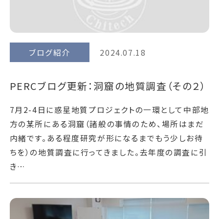
ブログ紹介
2024.07.18
PERCブログ更新：洞窟の地質調査（その２）
7月2-4日に惑星地質プロジェクトの一環として中部地
方の某所にある洞窟（諸般の事情のため、場所はまだ
内緒です。ある程度研究が形になるまでもう少しお待
ちを）の地質調査に行ってきました。去年度の調査に引
き…