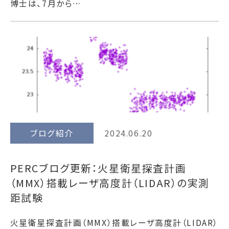
博士は、7月から…
ブログ紹介
2024.06.20
PERCブログ更新：火星衛星探査計画
（MMX）搭載レーザ高度計（LIDAR）の実測
距試験
火星衛星探査計画（MMX）搭載レーザ高度計（LIDAR）