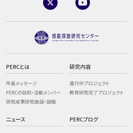
PERCとは
研究内容
所長メッセージ
進行中プロジェクト
PERCの目的・活動
メンバー
教育研究
完了プロジェクト
研究成果
研究施設・設備
ニュース
PERCブログ