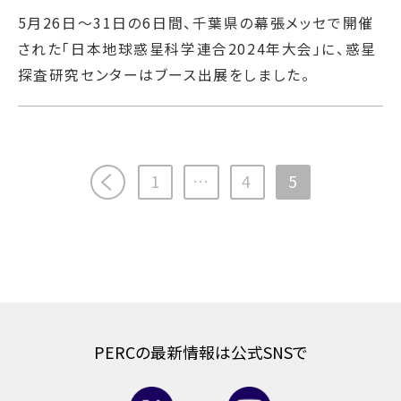
5月26日～31日の6日間、千葉県の幕張メッセで開催
された「日本地球惑星科学連合2024年大会」に、惑星
探査研究センターはブース出展をしました。
1
…
4
5
PERCの最新情報は公式SNSで