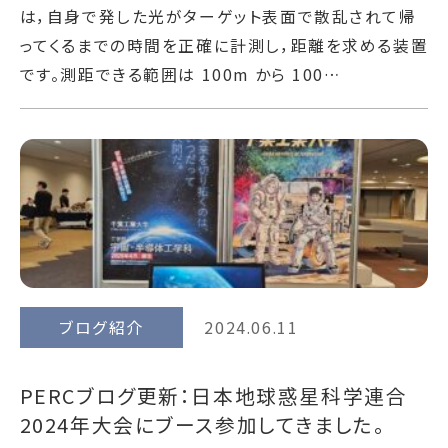
は，自身で発した光がターゲット表面で散乱されて帰
ってくるまでの時間を正確に計測し，距離を求める装置
です。測距できる範囲は 100m から 100…
ブログ紹介
2024.06.11
PERCブログ更新：日本地球惑星科学連合
2024年大会にブース参加してきました。