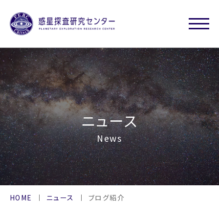
ニュース
News
HOME
ニュース
ブログ紹介