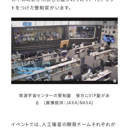
トをつけた管制官がいます。
筑波宇宙センターの管制室 後方にVIP室があ
る (画像提供：JAXA/NASA)
イベントでは、人工衛星の開発チームそれぞれが