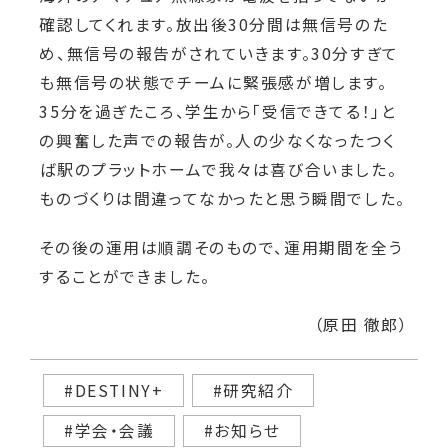
確認してくれます。放出後30分間は無信号のた
め、無信号の報告がされていきます。30分すぎて
も無信号の状態でチームに緊張感が増します。
35分を過ぎたころ、学生から「受信できてる！」と
の興奮した声での報告が。人の少なくなったつく
ば駅のプラットホームで我々は喜び合いました。
ものづくりは間違ってなかったと思う瞬間でした。
その後の運用は順調そのもので、運用期間を全う
することができました。
（原田 徹郎）
#DESTINY+
#研究紹介
#学会・会議
#お知らせ