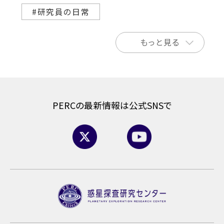
#研究員の日常
もっと見る
PERCの最新情報は公式SNSで