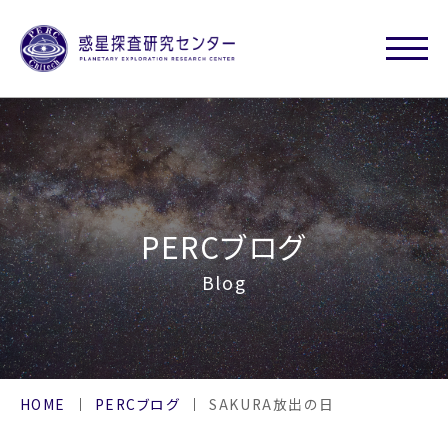
PERCブログ
Blog
HOME
PERCブログ
SAKURA放出の日