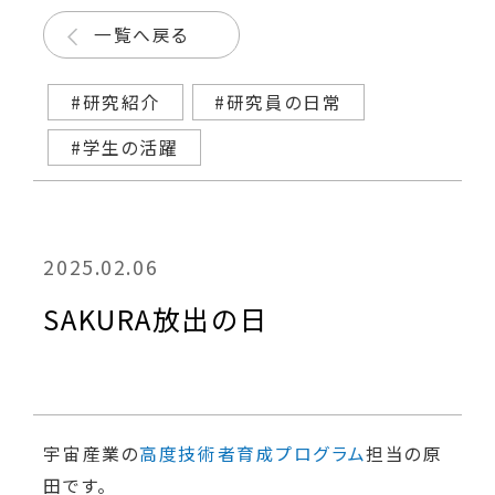
一覧へ戻る
#研究紹介
#研究員の日常
#学生の活躍
2025.02.06
SAKURA放出の日
宇宙産業の
高度技術者育成プログラム
担当の原
田です。