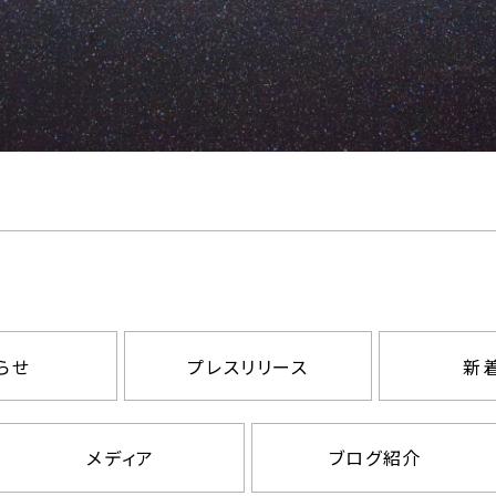
らせ
プレスリリース
新
メディア
ブログ紹介