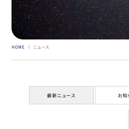
HOME
ニュース
最新ニュース
お知