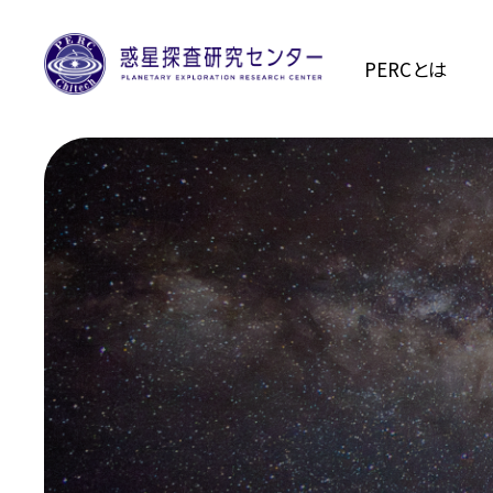
PERCとは