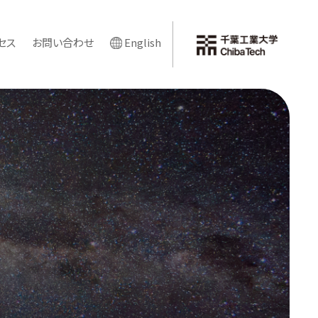
セス
お問い合わせ
English