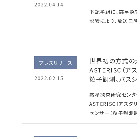
2022.04.14
下記番組に、惑星探
影響により、放送日
世界初の方式の
プレスリリース
ASTERISC（
2022.02.15
粒子観測、バス
惑星探査研究センタ
ASTERISC（ア
センサー（粒子観測