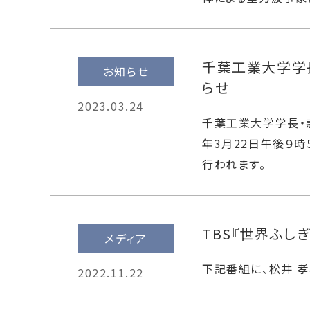
千葉工業大学学
お知らせ
らせ
2023.03.24
千葉工業大学学長・
年3月22日午後９
行われます。
TBS『世界ふし
メディア
下記番組に、松井 
2022.11.22