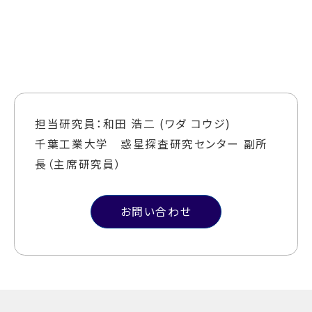
担当研究員：和田 浩二 (ワダ コウジ)
千葉工業大学 惑星探査研究センター 副所
長（主席研究員）
お問い合わせ