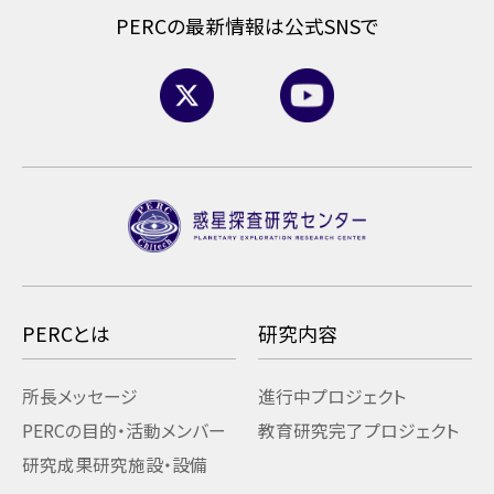
PERCの最新情報は公式SNSで
PERCとは
研究内容
所長メッセージ
進行中プロジェクト
PERCの目的・活動
メンバー
教育研究
完了プロジェクト
研究成果
研究施設・設備