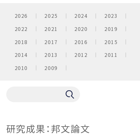
2026
2025
2024
2023
2022
2021
2020
2019
2018
2017
2016
2015
2014
2013
2012
2011
2010
2009
研究成果：邦文論文