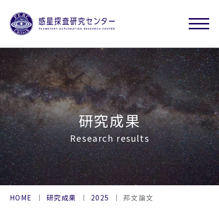
研究成果
Research results
HOME
研究成果
2025
邦文論文