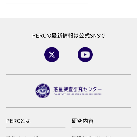
PERCの最新情報は公式SNSで
PERCとは
研究内容