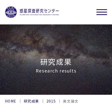
研究成果
Research results
HOME
研究成果
2015
英文論文