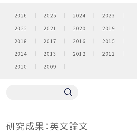
2026
2025
2024
2023
2022
2021
2020
2019
2018
2017
2016
2015
2014
2013
2012
2011
2010
2009
研究成果：英文論文