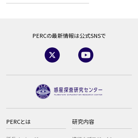
PERCの最新情報は公式SNSで
PERCとは
研究内容