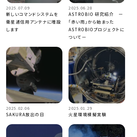
2025.07.09
2025.06.28
新しいコマンドシステムを
ASTROBIO 研究紹介 ー
衛星通信用アンテナに増設
「赤い雨」から始まった
します
ASTROBIOプロジェクトに
ついてー
2025.02.06
2025.01.29
SAKURA放出の日
火星環境模擬実験