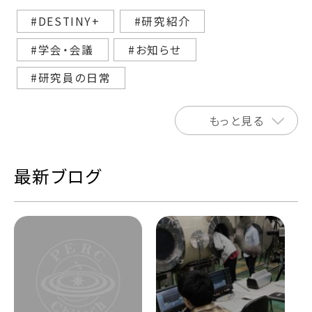
#DESTINY+
#研究紹介
#学会・会議
#お知らせ
#研究員の日常
もっと見る
最新ブログ