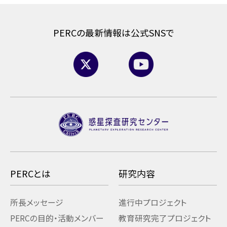
PERCの最新情報は公式SNSで
PERCとは
研究内容
所長メッセージ
進行中プロジェクト
PERCの目的・活動
メンバー
教育研究
完了プロジェクト