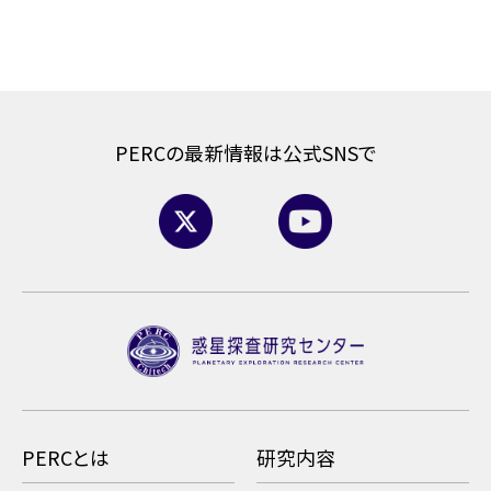
PERCの最新情報は公式SNSで
PERCとは
研究内容