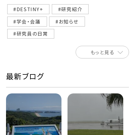
#DESTINY+
#研究紹介
#学会・会議
#お知らせ
#研究員の日常
もっと見る
最新ブログ