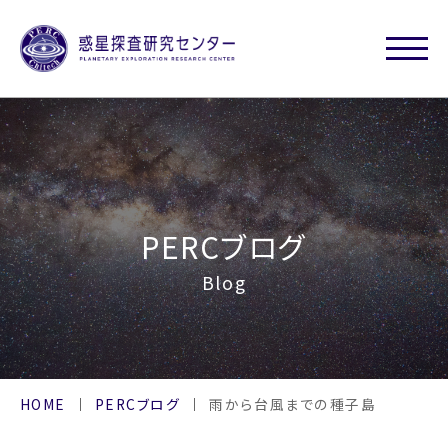
PERCブログ
Blog
HOME
PERCブログ
雨から台風までの種子島