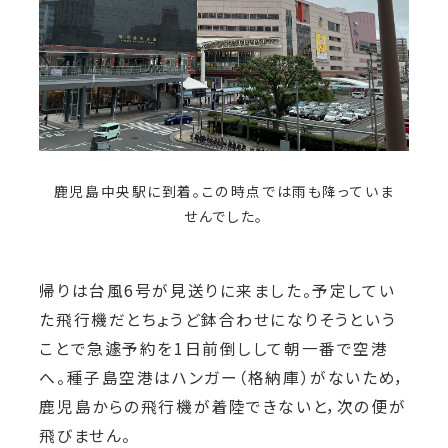
鹿児島中央駅に到着。この時点では雨も降っていま
せんでした。
帰りは台風6号が見送りに来ました。予定してい
た飛行機だとちょうど鉢合わせになりそうという
ことで急遽予約を1日前倒しして朝一番で空港
へ。種子島空港はハンガー（格納庫）がないため，
鹿児島からの飛行機が着陸できないと，次の便が
飛びません。