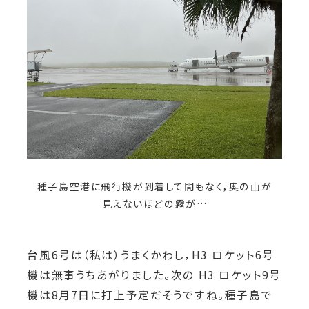
種子島空港に飛行機が到着して間もなく，奥の山が
見えないほどの霧が…
台風6号は（私は）うまくかわし，H3 ロケット6号
機は無事うちあがりました。次の H3 ロケット9号
機は8月7日に打上予定だそうですね。種子島で