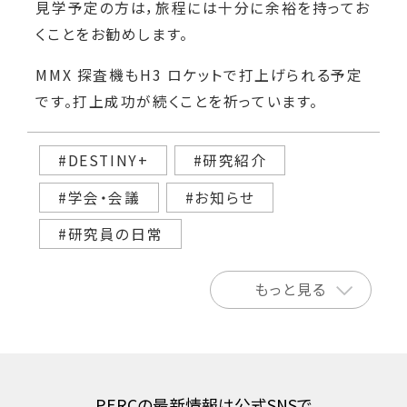
見学予定の方は，旅程には十分に余裕を持ってお
くことをお勧めします。
MMX 探査機もH3 ロケットで打上げられる予定
です。打上成功が続くことを祈っています。
#DESTINY+
#研究紹介
#学会・会議
#お知らせ
#研究員の日常
もっと見る
PERCの最新情報は公式SNSで