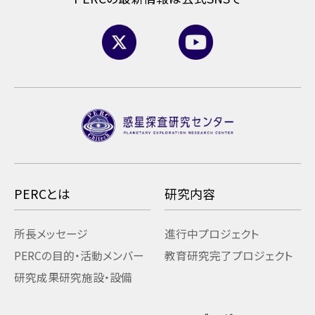
PERCとは
研究内容
所長メッセージ
進行中プロジェクト
PERCの目的・活動
メンバー
教育研究
完了プロジェクト
研究成果
研究施設・設備