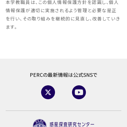
本学教職員は、この個人情報保護方針を認識し、個人
情報保護が適切に実施されるよう管理と必要な是正
を行い、その取り組みを継続的に見直し、改善していき
ます。
PERCの最新情報は公式SNSで