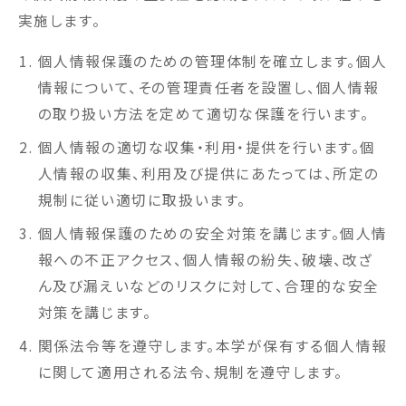
実施します。
個人情報保護のための管理体制を確立します。個人
情報について、その管理責任者を設置し、個人情報
の取り扱い方法を定めて適切な保護を行います。
個人情報の適切な収集・利用・提供を行います。個
人情報の収集、利用及び提供にあたっては、所定の
規制に従い適切に取扱います。
個人情報保護のための安全対策を講じます。個人情
報への不正アクセス、個人情報の紛失、破壊、改ざ
ん及び漏えいなどのリスクに対して、合理的な安全
対策を講じます。
関係法令等を遵守します。本学が保有する個人情報
に関して適用される法令、規制を遵守します。