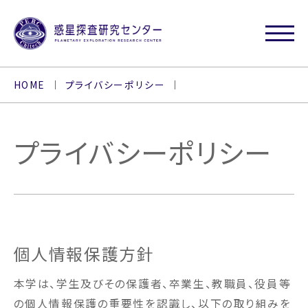
HOME
プライバシーポリシー
プライバシーポリシー
個人情報保護方針
本学は、学生及びその保護者、卒業生、教職員、役員等
の個人情報保護の重要性を認識し、以下の取り組みを