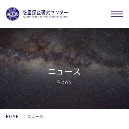
ニュース
News
HOME
ニュース