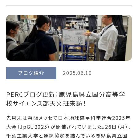
ブログ紹介
2025.06.10
PERCブログ更新：鹿児島県立国分高等学
校サイエンス部天文班来訪！
先月末は幕張メッセで日本地球惑星科学連合2025年
大会（JpGU2025）が開催されていました。26日（月）、
千葉工業大学と連携協定を結んでいる鹿児島県立国