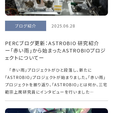
ブログ紹介
2025.06.28
PERCブログ更新：ASTROBIO 研究紹介
ー「赤い雨」から始まったASTROBIOプロジ
ェクトについてー
「赤い雨」プロジェクトがひと段落し、新たに
「ASTROBIO」プロジェクトが始まりました。「赤い雨」
プロジェクトを振り返り、「ASTROBIO」とは何か、三宅
範宗上席研究員にインタビューを行いました…