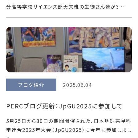
分高等学校サイエンス部天文班の生徒さん達が3…
ブログ紹介
2025.06.04
PERCブログ更新：JpGU2025に参加して
5月25日から30日の期間開催された、日本地球惑星科
学連合2025年大会（JpGU2025）に今年も参加しまし