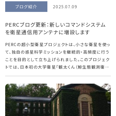
ブログ紹介
2025.07.09
PERCブログ更新：新しいコマンドシステム
を衛星通信用アンテナに増設します
PERCの超小型衛星プロジェクトは、小さな衛星を使っ
て、独自の惑星科学ミッションを継続的・高頻度に行う
ことを目的として立ち上げられました。このプロジェク
トでは、日本初の大学衛星「観太くん（鯨生態観測衛…