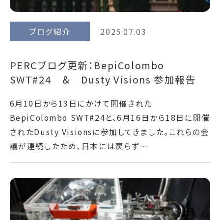
ブログ紹介
2025.07.03
PERCブログ更新：BepiColombo
SWT#24 ＆ Dusty Visions 参加報告
6月10日から13日にかけて開催された
BepiColombo SWT#24と、6月16日から18日に開催
されたDusty Visionsに参加してきました。これらの会
議が連続したため、日本には戻らず…