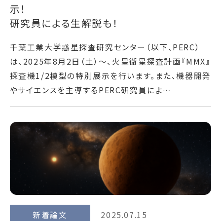
示！
研究員による生解説も！
千葉工業大学惑星探査研究センター（以下、PERC）
は、2025年8月2日（土）～、火星衛星探査計画『MMX』
探査機1/2模型の特別展示を行います。また、機器開発
やサイエンスを主導するPERC研究員によ…
新着論文
2025.07.15