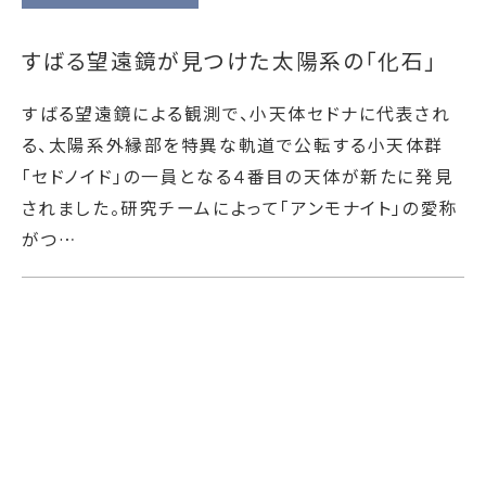
すばる望遠鏡が見つけた太陽系の「化石」
すばる望遠鏡による観測で、小天体セドナに代表され
る、太陽系外縁部を特異な軌道で公転する小天体群
「セドノイド」の一員となる４番目の天体が新たに発見
されました。研究チームによって「アンモナイト」の愛称
がつ…