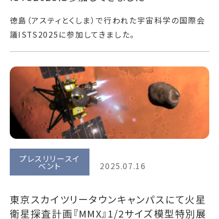
徳島（アスティとくしま）で行われた宇宙科学の国際会
議ISTS2025に参加してきました。
プレスリリースイ
ベント
2025.07.16
東京スカイツリータウンキャンパスにて火星
衛星探査計画『MMX』1/2サイズ模型特別展