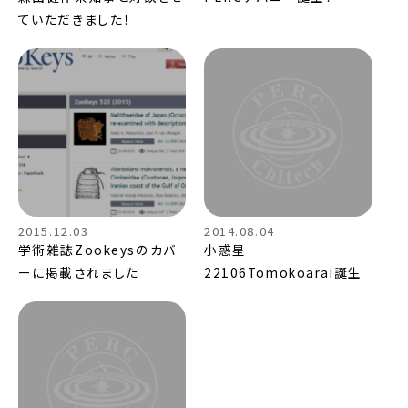
ていただきました！
2015.12.03
2014.08.04
学術雑誌Zookeysのカバ
小惑星
ーに掲載されました
22106Tomokoarai誕生