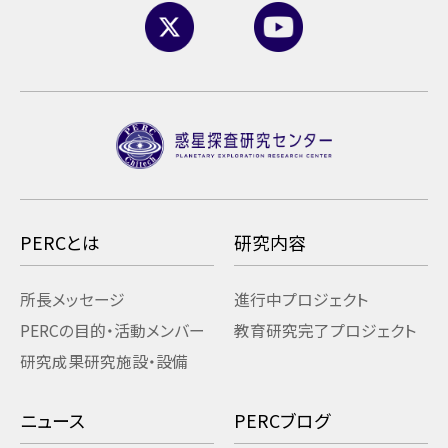
PERCとは
研究内容
所長メッセージ
進行中プロジェクト
PERCの目的・活動
メンバー
教育研究
完了プロジェクト
研究成果
研究施設・設備
ニュース
PERCブログ