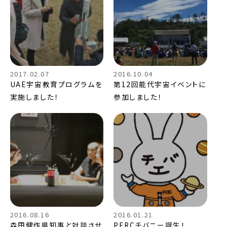
2017.02.07
2016.10.04
UAE宇宙教育プログラムを
第12回能代宇宙イベントに
実施しました！
参加しました！
2016.08.16
2016.01.21
森田健作県知事と対談させ
PERCチバニー誕生！