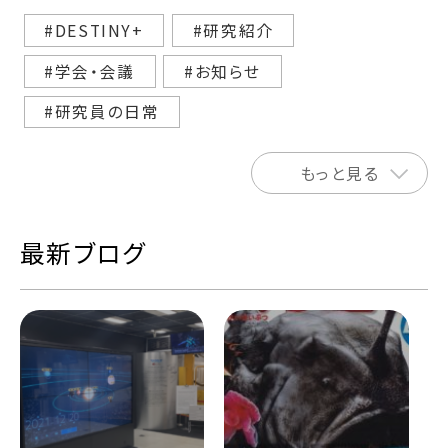
#DESTINY+
#研究紹介
#学会・会議
#お知らせ
#研究員の日常
もっと見る
最新ブログ