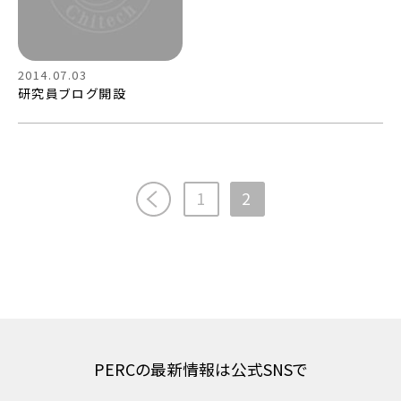
2014.07.03
研究員ブログ開設
へ
1
2
PERCの最新情報は公式SNSで