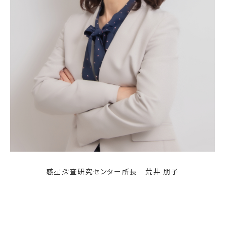
惑星探査研究センター所長 荒井 朋子