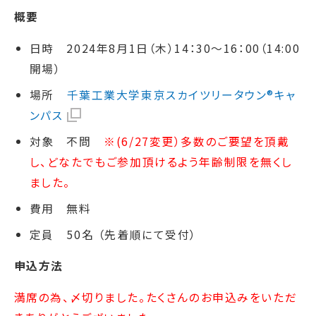
概要
日時 2024年8月1日（木）14：30～16：00（14:00
開場）
場所
千葉工業大学東京スカイツリータウン®キャ
ンパス
対象 不問
※(6/27変更）多数のご要望を頂戴
し、どなたでもご参加頂けるよう年齢制限を無くし
ました。
費用 無料
定員 50名 （先着順にて受付）
申込方法
満席の為、〆切りました。たくさんのお申込みをいただ