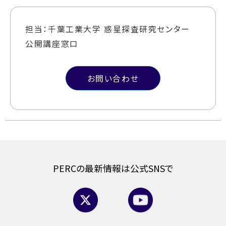
担当：千葉工業大学 惑星探査研究センター
公開講座窓口
お問い合わせ
PERCの最新情報は公式SNSで