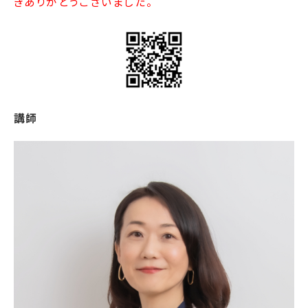
きありがとうございました。
講師