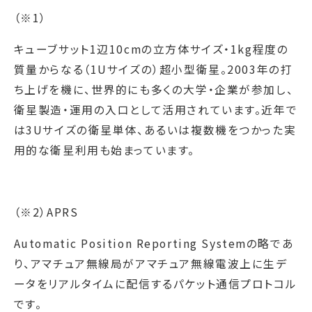
（※1）
キューブサット1辺10cmの立方体サイズ・1kg程度の
質量からなる（1Uサイズの）超小型衛星。2003年の打
ち上げを機に、世界的にも多くの大学・企業が参加し、
衛星製造・運用の入口として活用されています。近年で
は3Uサイズの衛星単体、あるいは複数機をつかった実
用的な衛星利用も始まっています。
（※2）APRS
Automatic Position Reporting Systemの略であ
り、アマチュア無線局がアマチュア無線電波上に生デ
ータをリアルタイムに配信するパケット通信プロトコル
です。