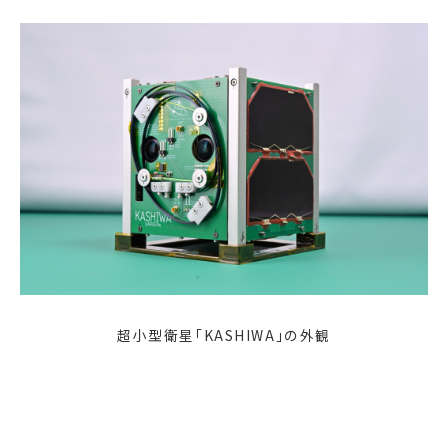
超小型衛星「KASHIWA」の外観