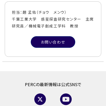
担当：趙 孟佑（チョウ メンウ）
千葉工業大学 惑星探査研究センター 主席
研究員／機械電子創成工学科 教授
お問い合わせ
PERCの最新情報は公式SNSで