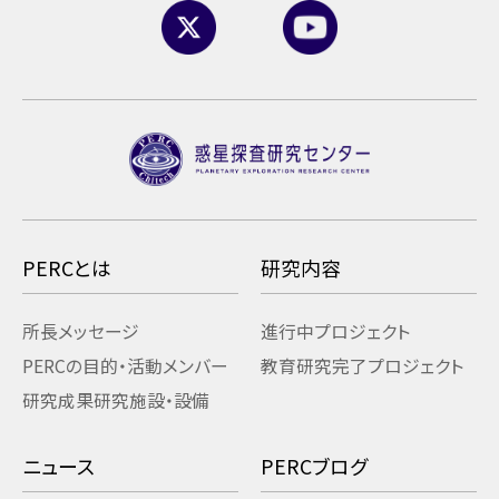
PERCとは
研究内容
所長メッセージ
進行中プロジェクト
PERCの目的・活動
メンバー
教育研究
完了プロジェクト
研究成果
研究施設・設備
ニュース
PERCブログ