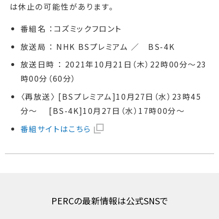
は休止の可能性があります。
番組名 ：コズミックフロント
放送局 ： NHK BSプレミアム ／ BS-4K
放送日時 ： 2021年10月21日（木）22時00分～23
時00分（60分）
〈再放送〉 [BSプレミアム]10月27日（水）23時45
分～ [BS-4K]10月27日（水）17時00分～
番組サイトはこちら
PERCの最新情報は公式SNSで