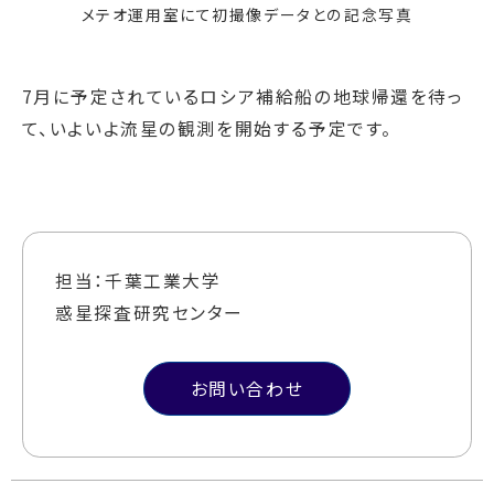
メテオ運用室にて初撮像データとの記念写真
7月に予定されているロシア補給船の地球帰還を待っ
て、いよいよ流星の観測を開始する予定です。
担当：千葉工業大学
惑星探査研究センター
お問い合わせ