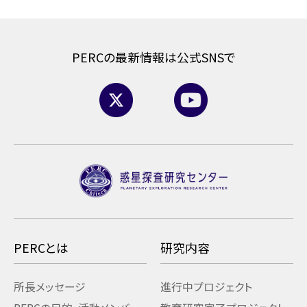
PERCの最新情報は公式SNSで
PERCとは
研究内容
所長メッセージ
進行中プロジェクト