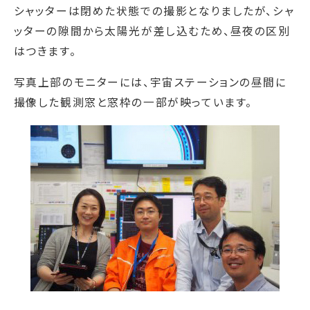
シャッターは閉めた状態での撮影となりましたが、シャ
ッターの隙間から太陽光が差し込むため、昼夜の区別
はつきます。
写真上部のモニターには、宇宙ステーションの昼間に
撮像した観測窓と窓枠の一部が映っています。