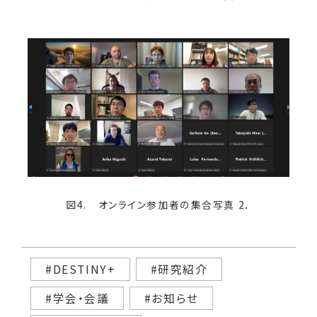
図4. オンライン参加者の集合写真 2．
#DESTINY+
#研究紹介
#学会・会議
#お知らせ