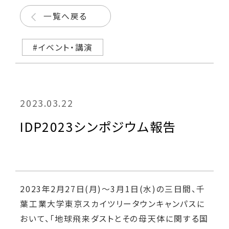
一覧へ戻る
#イベント・講演
2023.03.22
IDP2023シンポジウム報告
2023年2月27日(月)～3月1日(水)の三日間、千
葉工業大学東京スカイツリータウンキャンパスに
おいて、「地球飛来ダストとその母天体に関する国