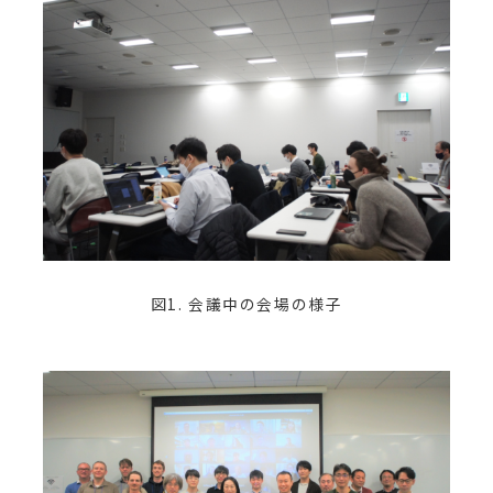
図1. 会議中の会場の様子