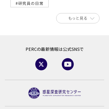
#研究員の日常
もっと見る
PERCの最新情報は公式SNSで