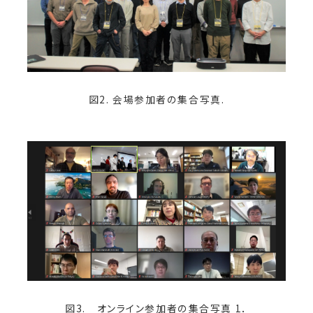
図2. 会場参加者の集合写真.
図3. オンライン参加者の集合写真 1．