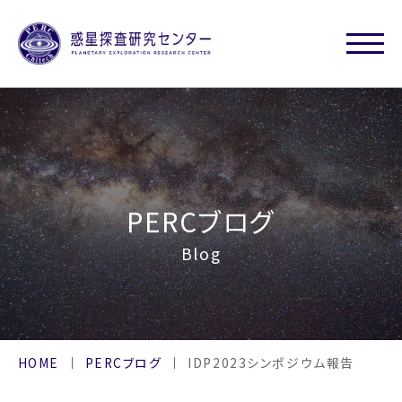
PERCブログ
Blog
HOME
PERCブログ
IDP2023シンポジウム報告