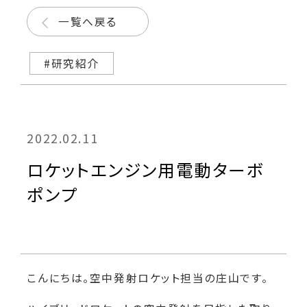
一覧へ戻る
#研究紹介
2022.02.11
ロケットエンジン用電動ターボ
ポンプ
こんにちは。空中発射ロケット担当の庄山です。