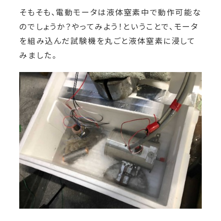
そもそも、電動モータは液体窒素中で動作可能な
のでしょうか？やってみよう！ということで、モータ
を組み込んだ試験機を丸ごと液体窒素に浸して
みました。