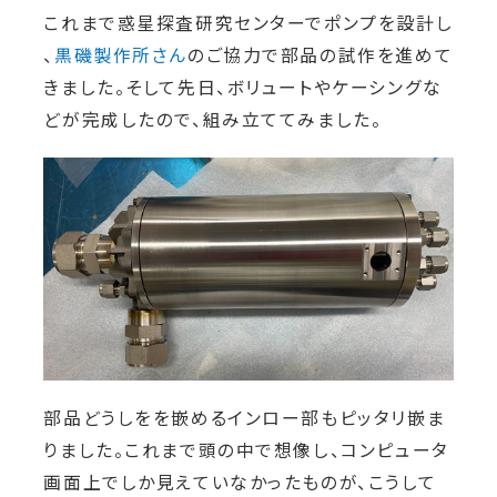
これまで惑星探査研究センターでポンプを設計し
、
黒磯製作所さん
のご協力で部品の試作を進めて
きました。そして先日、ボリュートやケーシングな
どが完成したので、組み立ててみました。
部品どうしをを嵌めるインロー部もピッタリ嵌ま
りました。これまで頭の中で想像し、コンピュータ
画面上でしか見えていなかったものが、こうして