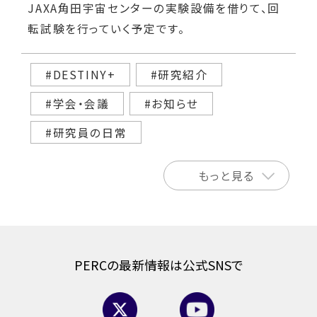
JAXA角田宇宙センターの実験設備を借りて、回
転試験を行っていく予定です。
#DESTINY+
#研究紹介
#学会・会議
#お知らせ
#研究員の日常
もっと見る
PERCの最新情報は公式SNSで