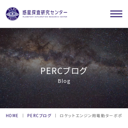
PERCブログ
Blog
HOME
PERCブログ
ロケットエンジン用電動ターボポン