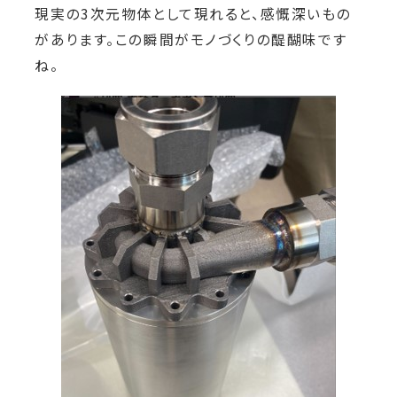
現実の3次元物体として現れると、感慨深いもの
があります。この瞬間がモノづくりの醍醐味です
ね。