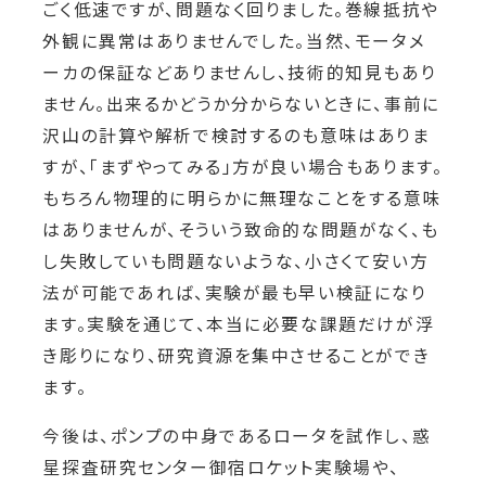
ごく低速ですが、問題なく回りました。巻線抵抗や
外観に異常はありませんでした。当然、モータメ
ーカの保証などありませんし、技術的知見もあり
ません。出来るかどうか分からないときに、事前に
沢山の計算や解析で検討するのも意味はありま
すが、「まずやってみる」方が良い場合もあります。
もちろん物理的に明らかに無理なことをする意味
はありませんが、そういう致命的な問題がなく、も
し失敗していも問題ないような、小さくて安い方
法が可能であれば、実験が最も早い検証になり
ます。実験を通じて、本当に必要な課題だけが浮
き彫りになり、研究資源を集中させることができ
ます。
今後は、ポンプの中身であるロータを試作し、惑
星探査研究センター御宿ロケット実験場や、