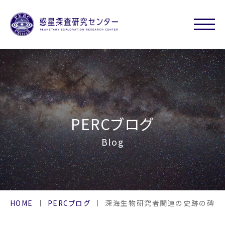
PERCブログ
Blog
HOME
PERCブログ
深海生物研究者関連の史跡の碑が