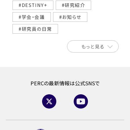
#DESTINY+
#研究紹介
#学会・会議
#お知らせ
#研究員の日常
もっと見る
PERCの最新情報は公式SNSで