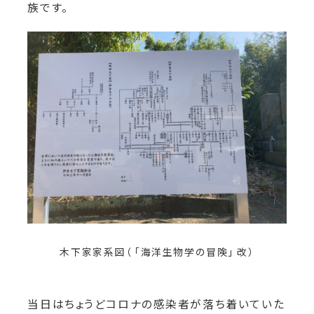
族です。
木下家家系図（ 「海洋生物学の冒険」 改）
当日はちょうどコロナの感染者が落ち着いていた