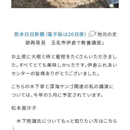
熊本日日新聞（電子版は20日夜）
「地元の史
跡再発見 玉名市伊倉で教養講座」
お土産に大根と柿と蜜柑をたくさんいただきまし
た。すべてとても美味しかったです。伊倉ふれあい
センターの皆様ありがとうございました。
こちらの木下家と深海サンゴ関連の私の講演に
ついては、今年の５月に予定されています。
松本亜沙子
木下熊雄氏についてもっと知りたい方はこちら
↓