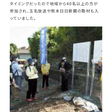
タイミングだったので地域から40名以上の方が
参加され、玉名放送や熊本日日新聞の取材も入
っていました。