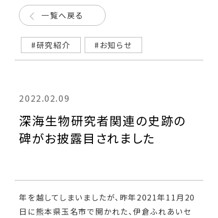
一覧へ戻る
#研究紹介
#お知らせ
2022.02.09
深海生物研究者関連の史跡の
碑がお披露目されました
年を越してしまいましたが、昨年2021年11月20
日に熊本県玉名市で開かれた、伊倉ふれあいセ