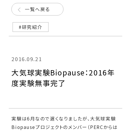
一覧へ戻る
#研究紹介
2016.09.21
大気球実験Biopause：2016年
度実験無事完了
実験は6月なので遅くなりましたが、大気球実験
Biopauseプロジェクトのメンバー（PERCからは