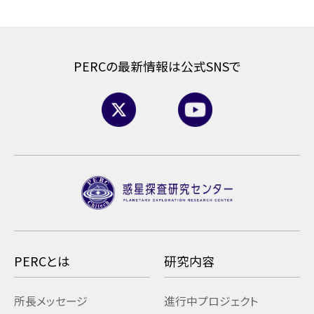
PERCの最新情報は公式SNSで
PERCとは
研究内容
所長メッセージ
進行中プロジェクト