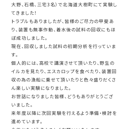
大野、石橋、三宅3名）で北海道大樹町にて実験し
てきました！
トラブルもありましたが、皆様のご尽力の甲斐あ
り、装置も無事作動、着水後の試料の回収にもほ
ぼ成功しました。
現在、回収しました試料の初期分析を行っていま
す。
個人的には、高校で講演させて頂いたり、野生の
イルカを見たり、エスカロップを食べたり、装置回
収の為の漁船に乗せて頂いたりと色々盛りだくさ
ん楽しい実験になりました。
お世話になりました皆様、どうもありがとうござ
いました。
来年度以降に次回実験を行えるよう準備・検討を
進めています。