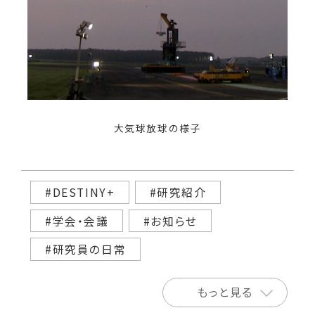
大気球放球の様子
#DESTINY+
#研究紹介
#学会・会議
#お知らせ
#研究員の日常
もっと見る