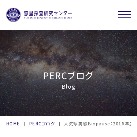
PERCブログ
Blog
HOME
PERCブログ
大気球実験Biopause：2016年