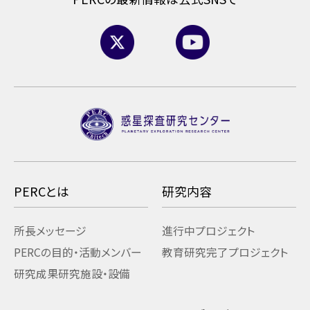
PERCとは
研究内容
所長メッセージ
進行中プロジェクト
PERCの目的・活動
メンバー
教育研究
完了プロジェクト
研究成果
研究施設・設備