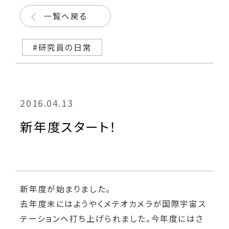
一覧へ戻る
#研究員の日常
2016.04.13
新年度スタート！
新年度が始まりました。
去年度末にはようやくメテオカメラが国際宇宙ス
テーションへ打ち上げられました。今年度にはさ