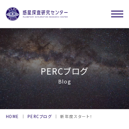
PERCブログ
Blog
HOME
PERCブログ
新年度スタート！