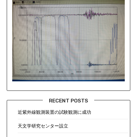
RECENT POSTS
近紫外線観測装置の試験観測に成功
天文学研究センター設立