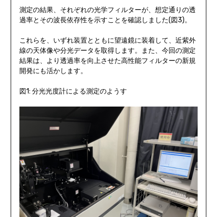
測定の結果、それぞれの光学フィルターが、想定通りの透
過率とその波長依存性を示すことを確認しました(図3)。
これらを、いずれ装置とともに望遠鏡に装着して、近紫外
線の天体像や分光データを取得します。また、今回の測定
結果は、より透過率を向上させた高性能フィルターの新規
開発にも活かします。
図1: 分光光度計による測定のようす