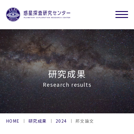
研究成果
Research results
HOME
研究成果
2024
邦文論文