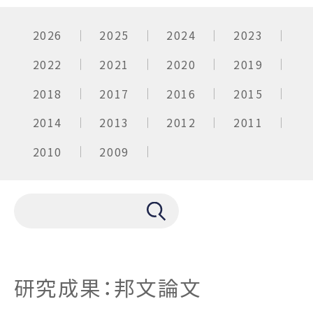
2026
2025
2024
2023
2022
2021
2020
2019
2018
2017
2016
2015
2014
2013
2012
2011
2010
2009
研究成果：邦文論文