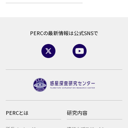
PERCの最新情報は公式SNSで
PERCとは
研究内容